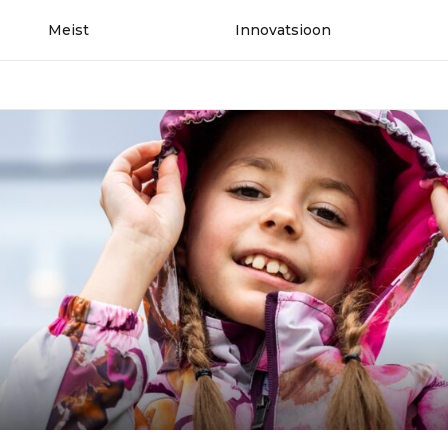
Meist
Innovatsioon