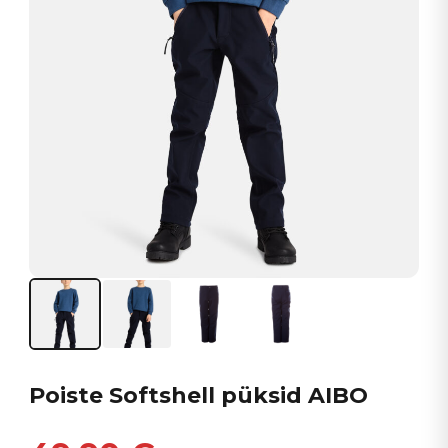
Poiste Softshell püksid AIBO