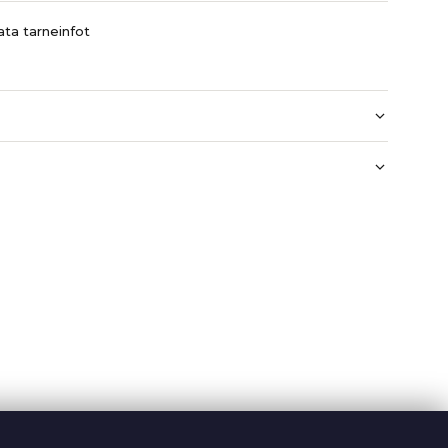
ta tarneinfot