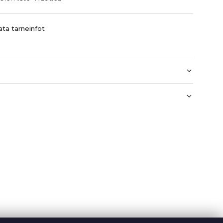
ta tarneinfot