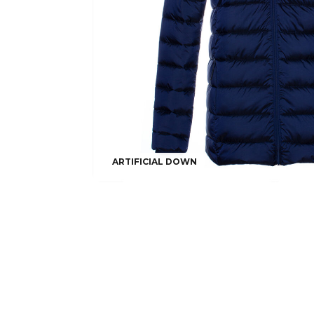
ARTIFICIAL DOWN