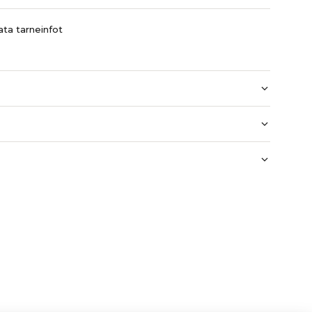
ta tarneinfot